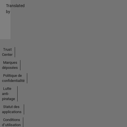
Translated
by
Trust
Center
Marques
déposées
Politique de
confidentialité
Lutte
anti-
piratage
Statut des
applications
Conditions
d՚utilisation