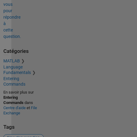
vous
pour
répondre
à
cette
question.
Catégories
MATLAB
Language
Fundamentals
Entering
Commands
En savoir plus sur
Entering
Commands
dans
Centre d'aide
et
File
Exchange
Tags