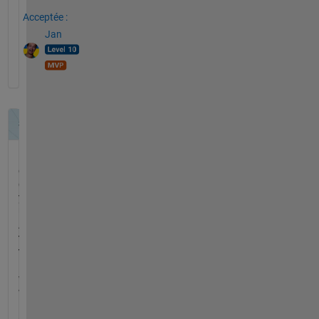
Acceptée :
Jan