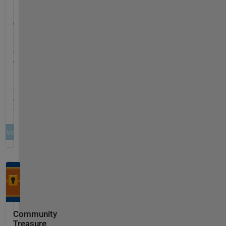
Community
Treasure