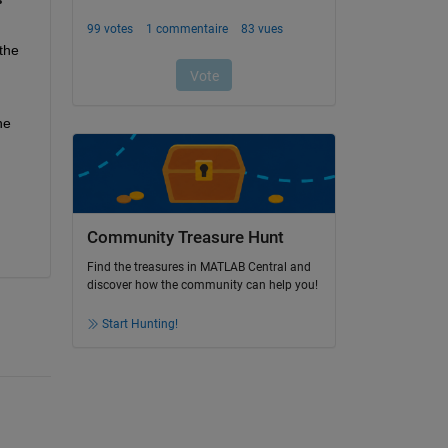
he 
e 
Community Treasure Hunt
Find the treasures in MATLAB Central and
discover how the community can help you!
Start Hunting!