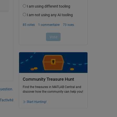
Community Treasure Hunt
Find the treasures in MATLAB Central and
uestion.
discover how the community can help you!
’activité
Start Hunting!