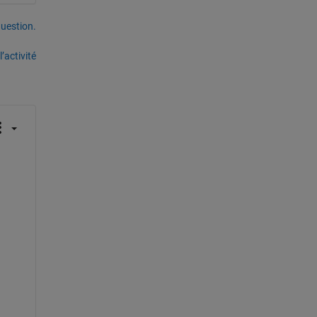
uestion.
’activité