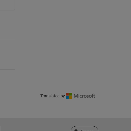
Translated by