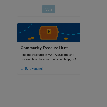
Community Treasure Hunt
Find the treasures in MATLAB Central and
discover how the community can help you!
Start Hunting!