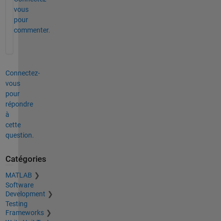
vous
pour
commenter.
Connectez-
vous
pour
répondre
à
cette
question.
Catégories
MATLAB
Software
Development
Testing
Frameworks