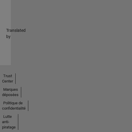
Translated
by
Trust
Center
Marques
déposées
Politique de
confidentialité
Lutte
anti-
piratage