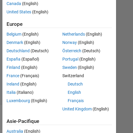
Canada
(English)
2021
1
United States
(English)
Réponse
Europe
Réponse
Belgium
(English)
Netherlands
(English)
acceptée
Denmark
(English)
Norway
(English)
Mise
Deutschland
(Deutsch)
Österreich
(Deutsch)
à
España
(Español)
Portugal
(English)
jour
Finland
(English)
Sweden
(English)
9
France
(Français)
Switzerland
Mai
2021
Ireland
(English)
Deutsch
11 Vues
Italia
(Italiano)
English
(30 jours)
Luxembourg
(English)
Français
United Kingdom
(English)
Afficher
Asie-Pacifique
commentaires
plus
Australia
(English)