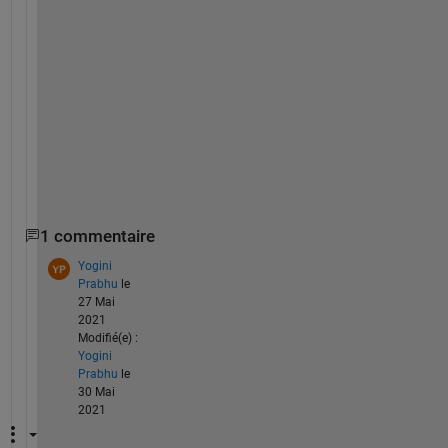
f
u
n
c
t
i
o
n
.
1 commentaire
Yogini
Prabhu
le
27 Mai
2021
Modifié(e) :
Yogini
Prabhu
le
30 Mai
2021