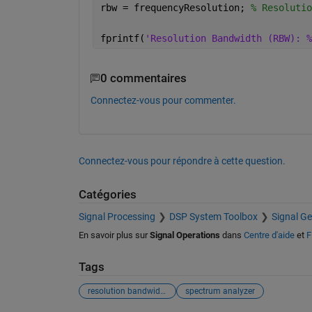
rbw = frequencyResolution; 
% Resolutio
fprintf(
'Resolution Bandwidth (RBW): %
0 commentaires
Connectez-vous pour commenter.
Connectez-vous pour répondre à cette question.
Catégories
Signal Processing
DSP System Toolbox
Signal Ge
En savoir plus sur
Signal Operations
dans
Centre d'aide
et
F
Tags
resolution bandwidth
spectrum analyzer