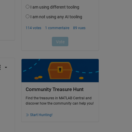
Community Treasure Hunt
Find the treasures in MATLAB Central and
discover how the community can help you!
Start Hunting!