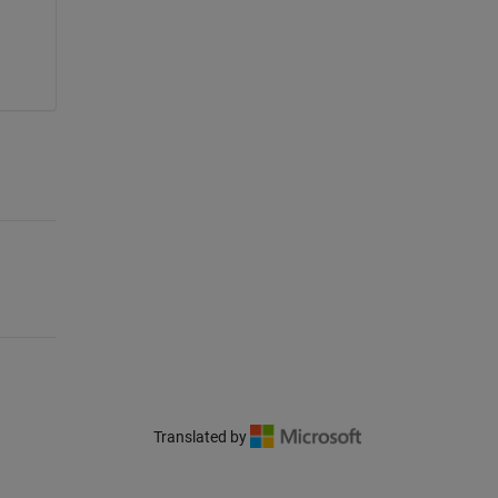
Translated by