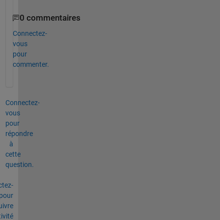
0 commentaires
Connectez-
vous
pour
commenter.
Connectez-
vous
pour
répondre
à
cette
question.
tez-
pour
uivre
tivité