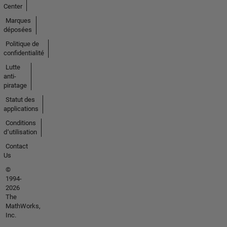
Center
Marques
déposées
Politique de
confidentialité
Lutte
anti-
piratage
Statut des
applications
Conditions
d՚utilisation
Contact
Us
©
1994-
2026
The
MathWorks,
Inc.