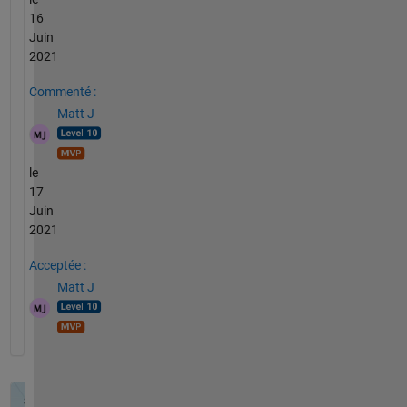
16
Juin
2021
Commenté :
Matt J
le
17
Juin
2021
Acceptée :
Matt J