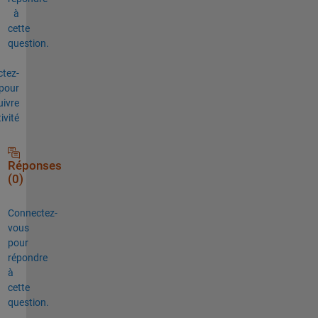
à
cette
question.
tez-
pour
uivre
tivité
Réponses
(0)
Connectez-
vous
pour
répondre
à
cette
question.