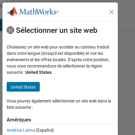
Passer au contenu
MATLAB
Answers
AB Answers
File Exchange
Cody
AI Chat Playground
Discuss
Sélectionner un site web
Choisissez un site web pour accéder au contenu traduit
dans votre langue (lorsqu'il est disponible) et voir les
Error
événements et les offres locales. D’après votre position,
nous vous recommandons de sélectionner la région
message
suivante :
United States
.
with
string
United States
Vous pouvez également sélectionner un site web dans la
T
liste suivante :
28
Août
Amériques
2013
América Latina
(Español)
1