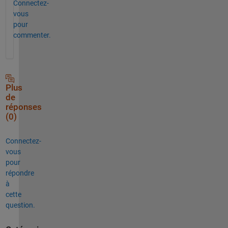
Connectez-
vous
pour
commenter.
Plus
de
réponses
(0)
Connectez-
vous
pour
répondre
à
cette
question.