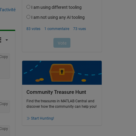
’activité
Copy
Community Treasure Hunt
Find the treasures in MATLAB Central and
Copy
discover how the community can help you!
Start Hunting!
Copy