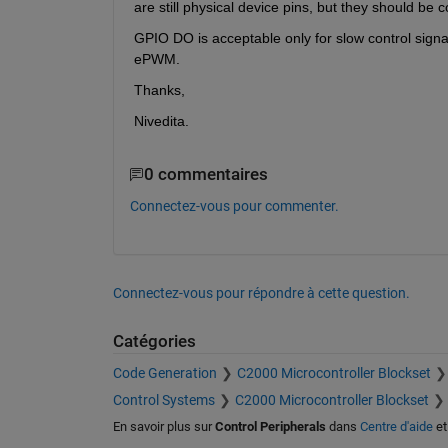
are still physical device pins, but they should be 
GPIO DO is acceptable only for slow control sign
ePWM.
Thanks,
Nivedita.
0 commentaires
Connectez-vous pour commenter.
Connectez-vous pour répondre à cette question.
Catégories
Code Generation
C2000 Microcontroller Blockset
Control Systems
C2000 Microcontroller Blockset
En savoir plus sur
Control Peripherals
dans
Centre d'aide
e