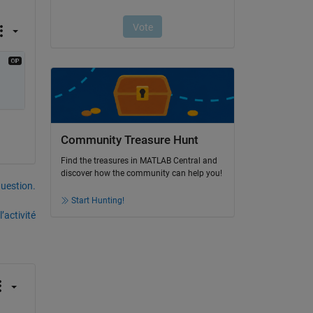
Community Treasure Hunt
Find the treasures in MATLAB Central and
discover how the community can help you!
uestion.
Start Hunting!
’activité