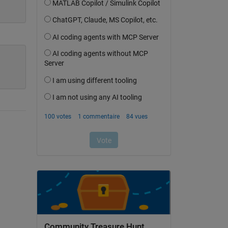
Community Treasure Hunt