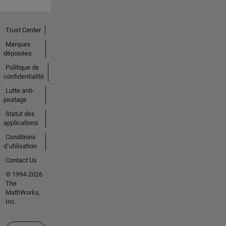
Trust Center
Marques
déposées
Politique de
confidentialité
Lutte anti-
piratage
Statut des
applications
Conditions
d՚utilisation
Contact Us
© 1994-2026
The
MathWorks,
Inc.