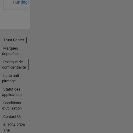
Hunting!
Trust Center
Marques
déposées
Politique de
confidentialité
Lutte anti-
piratage
Statut des
applications
Conditions
d՚utilisation
Contact Us
© 1994-2026
The