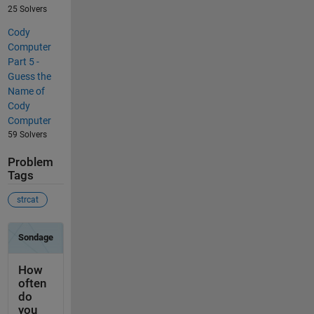
25 Solvers
Cody
Computer
Part 5 -
Guess the
Name of
Cody
Computer
59 Solvers
Problem
Tags
strcat