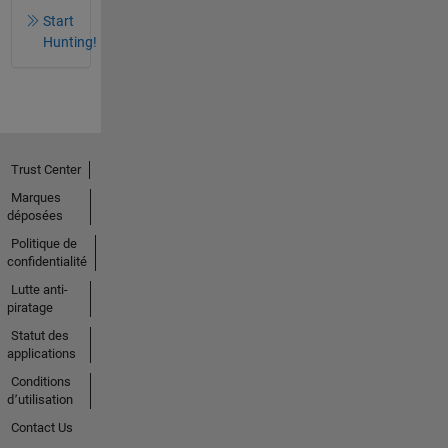
Start
Hunting!
Trust Center
Marques
déposées
Politique de
confidentialité
Lutte anti-
piratage
Statut des
applications
Conditions
d՚utilisation
Contact Us