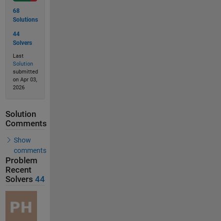
68
Solutions
44
Solvers
Last
Solution
submitted
on Apr 03,
2026
Solution
Comments
Show
comments
Problem
Recent
Solvers
44