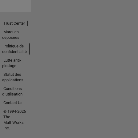
Trust Center
Marques
déposées
Politique de
confidentialité
Lutte anti-
piratage
Statut des
applications
Conditions
d՚utilisation
Contact Us
© 1994-2026
The
MathWorks,
Inc.