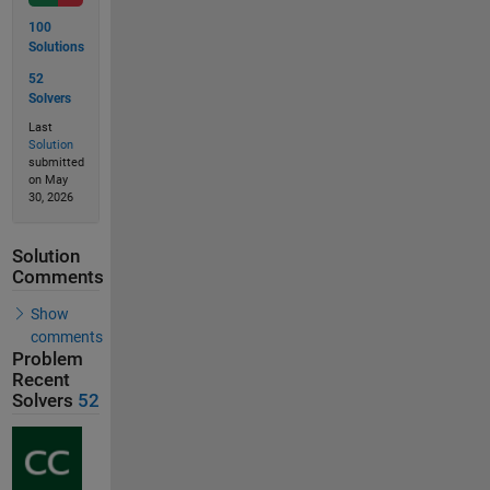
100
Solutions
52
Solvers
Last
Solution
submitted
on May
30, 2026
Solution
Comments
Show
comments
Problem
Recent
Solvers
52