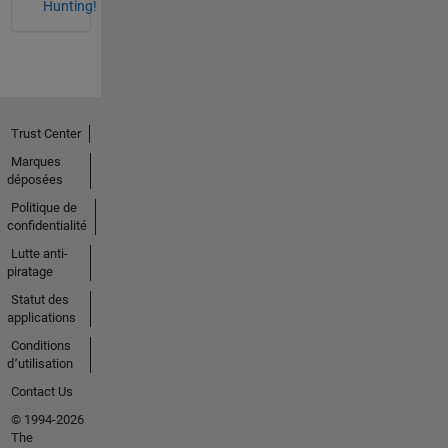
Hunting!
Trust Center
Marques
déposées
Politique de
confidentialité
Lutte anti-
piratage
Statut des
applications
Conditions
d՚utilisation
Contact Us
© 1994-2026
The