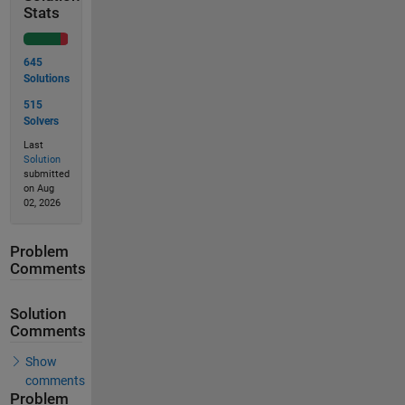
Stats
645
Solutions
515
Solvers
Last
Solution
submitted
on Aug
02, 2026
Problem
Comments
Solution
Comments
Show
comments
Problem