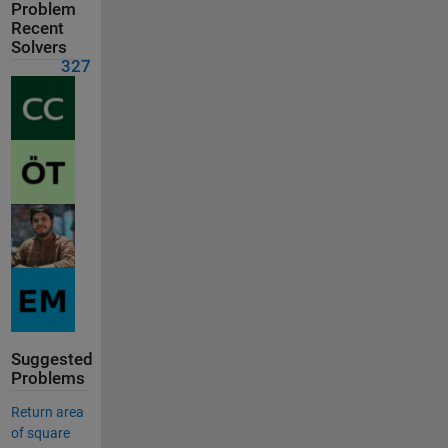
Problem
Recent
Solvers
327
Suggested
Problems
Return area
of square