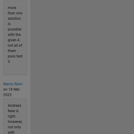
more
than one
solution
is
possible
with the
given 4.
not all of
them
pass test
3
Marco Riani
on 18 Mar
2023
Andreas
New is
right.
However,
not only
with