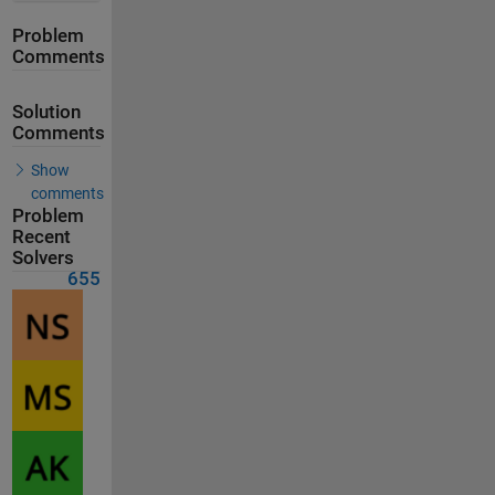
Problem
Comments
Solution
Comments
Show
comments
Problem
Recent
Solvers
655