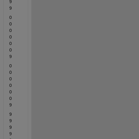
9	
9
0	
0	
0	
0	
0	
0	
9
0	
0	
0	
0	
0	
0	
9
9	
9	
9	
9	