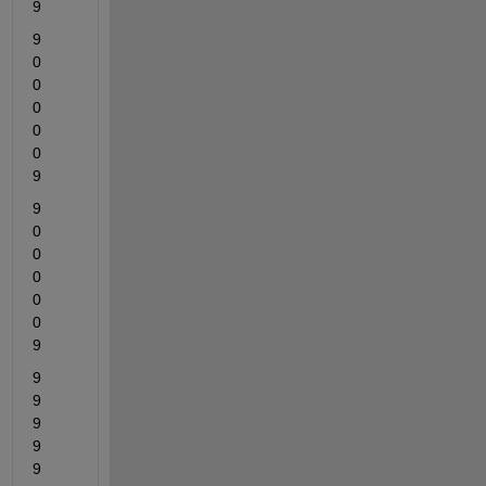
9
9	
0	
0	
0	
0	
0	
9
9	
0	
0	
0	
0	
0	
9
9	
9	
9	
9	
9	