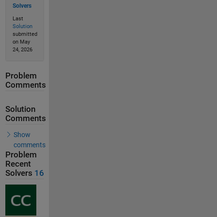
Solvers
Last
Solution
submitted
on May
24, 2026
Problem
Comments
Solution
Comments
Show
comments
Problem
Recent
Solvers
16