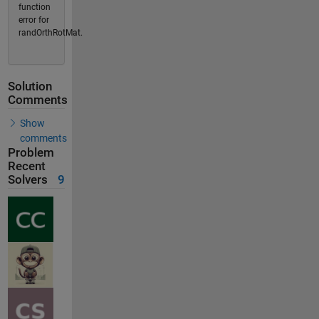
function
error for
randOrthRotMat.
Solution
Comments
Show
comments
Problem
Recent
Solvers
9