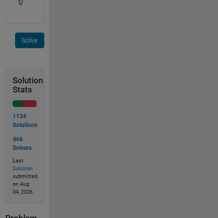
Solve
Solution
Stats
1134
Solutions
466
Solvers
Last
Solution
submitted
on Aug
04, 2026