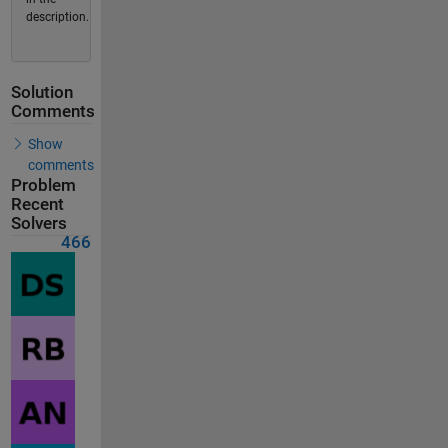
description.
Solution
Comments
Show
comments
Problem
Recent
Solvers
466