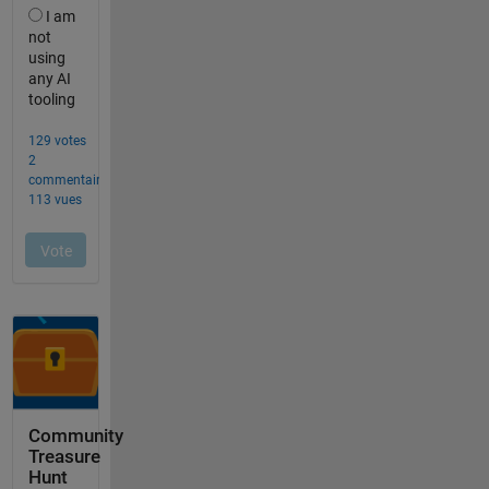
Community
Treasure
Hunt