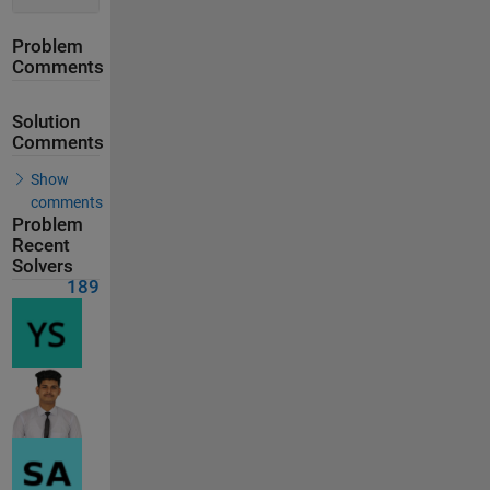
Problem
Comments
Solution
Comments
Show
comments
Problem
Recent
Solvers
189