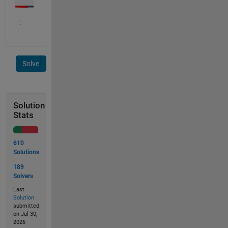
Solve
Solution
Stats
610
Solutions
189
Solvers
Last
Solution
submitted
on Jul 30,
2026