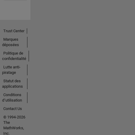
Trust Center
Marques
déposées
Politique de
confidentialité
Lutte anti-
piratage
Statut des
applications
Conditions
d՚utilisation
Contact Us
© 1994-2026
The
MathWorks,
Inc.