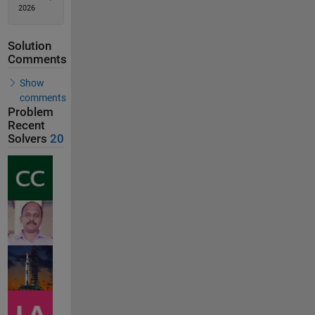
2026
Solution
Comments
Show
comments
Problem
Recent
Solvers
20