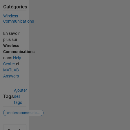
Catégories
Wireless
Communications
En savoir
plus sur
Wireless
Communications
dans
Help
Center
et
MATLAB
Answers
Ajouter
Tags
des
tags
wireless communic...