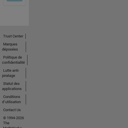
Trust Center
Marques
déposées
Politique de
confidentialité
Lutte anti-
piratage
Statut des
applications
Conditions
d՚utilisation
Contact Us
© 1994-2026
The