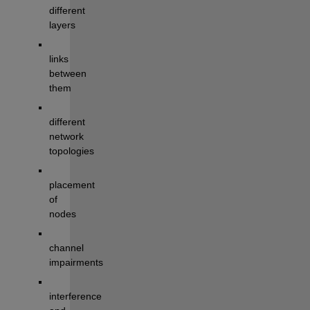
different 
layers
links
between 
them
different 
network 
topologies
placement 
of 
nodes
channel
impairments
interference