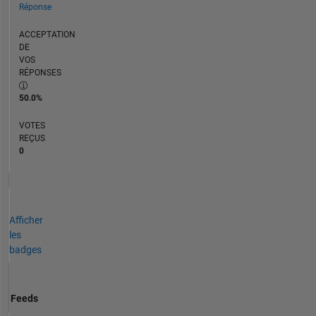
Réponse
ACCEPTATION
DE
VOS
RÉPONSES
50.0%
VOTES
REÇUS
0
Afficher
les
badges
Feeds