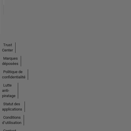
Trust
Center
Marques
déposées
Politique de
confidentialité
Lutte
anti-
piratage
Statut des
applications
Conditions
d՚utilisation
Contact