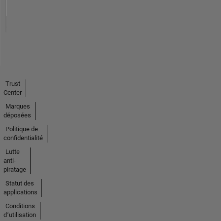
Trust
Center
Marques
déposées
Politique de
confidentialité
Lutte
anti-
piratage
Statut des
applications
Conditions
d՚utilisation