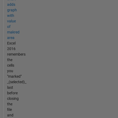
adds
graph
with
value
of
makred
area
Excel
2016
remembers
the
cells
you
"marked"
_(selected)_
last
before
closing
the
file
and