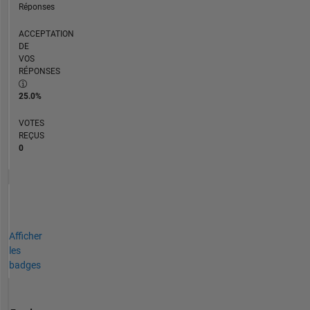
Réponses
ACCEPTATION
DE
VOS
RÉPONSES
25.0%
VOTES
REÇUS
0
Afficher
les
badges