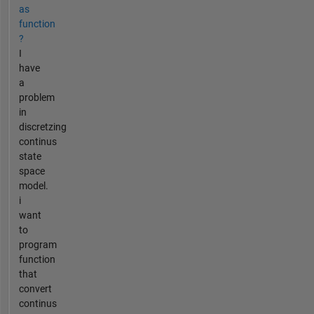
as
function
?
I
have
a
problem
in
discretzing
continus
state
space
model.
i
want
to
program
function
that
convert
continus