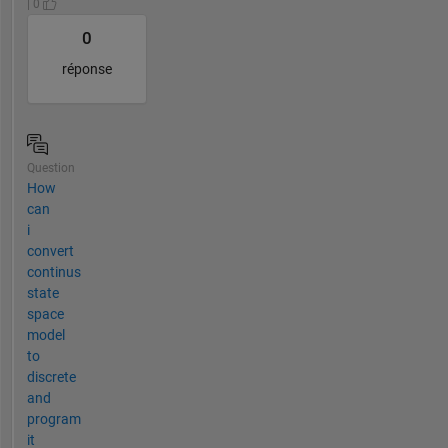
| 0
0
réponse
Question
How
can
i
convert
continus
state
space
model
to
discrete
and
program
it