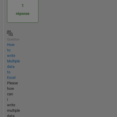
1
réponse
Question
How
to
write
Multiple
data
to
Excel
Please
how
can
i
write
multiple
data