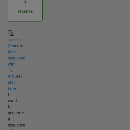
1
réponse
Question
Generate
time
sequence
with
15
minutes
step
time
I
want
to
generate
a
sequence