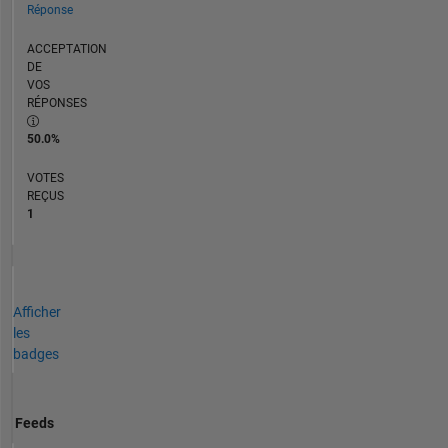
Réponse
ACCEPTATION
DE
VOS
RÉPONSES
50.0%
VOTES
REÇUS
1
Afficher
les
badges
Feeds