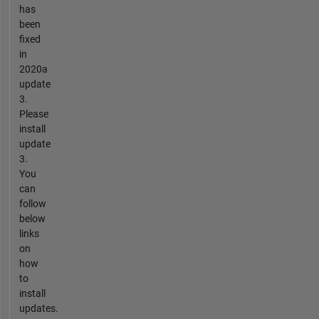
has
been
fixed
in
2020a
update
3.
Please
install
update
3.
You
can
follow
below
links
on
how
to
install
updates.