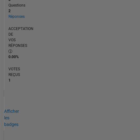
Questions
2
Réponses
ACCEPTATION
DE
VOS
RÉPONSES
0.00%
VOTES
REÇUS
1
Afficher
les
badges