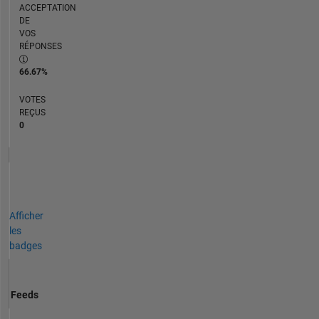
ACCEPTATION
DE
VOS
RÉPONSES
66.67%
VOTES
REÇUS
0
Afficher
les
badges
Feeds