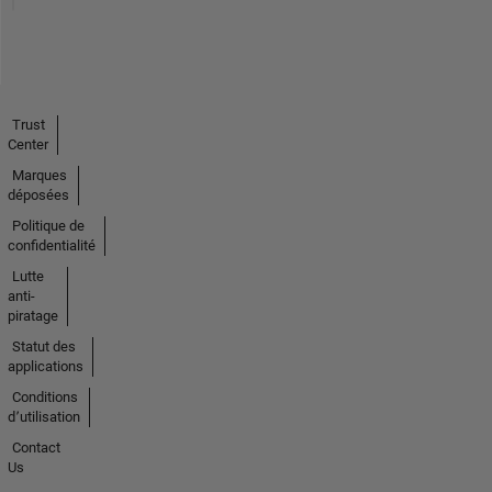
Trust
Center
Marques
déposées
Politique de
confidentialité
Lutte
anti-
piratage
Statut des
applications
Conditions
d՚utilisation
Contact
Us