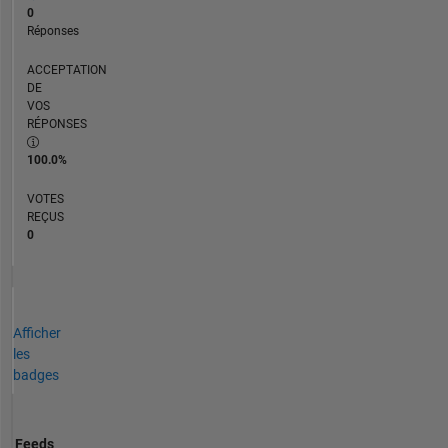
0
Réponses
ACCEPTATION
DE
VOS
RÉPONSES
100.0%
VOTES
REÇUS
0
Afficher
les
badges
Feeds