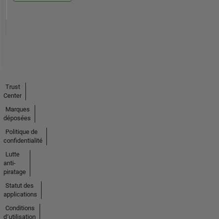
Trust
Center
Marques
déposées
Politique de
confidentialité
Lutte
anti-
piratage
Statut des
applications
Conditions
d՚utilisation