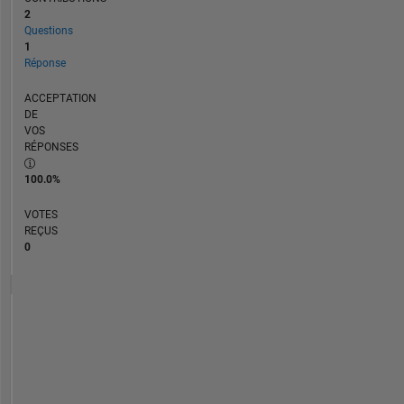
2
Questions
1
Réponse
ACCEPTATION
DE
VOS
RÉPONSES
100.0%
VOTES
REÇUS
0