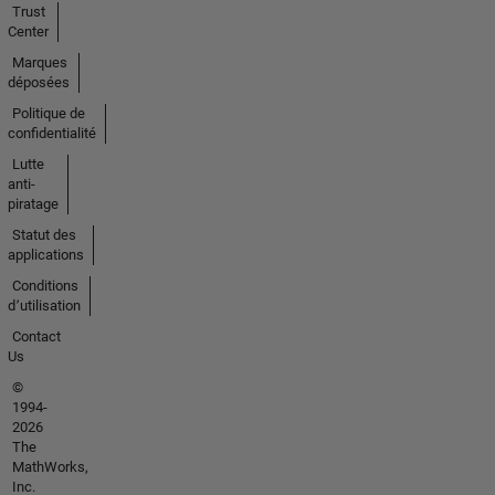
Trust
Center
Marques
déposées
Politique de
confidentialité
Lutte
anti-
piratage
Statut des
applications
Conditions
d՚utilisation
Contact
Us
©
1994-
2026
The
MathWorks,
Inc.