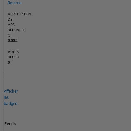
Réponse
ACCEPTATION
DE
VOS
RÉPONSES
0.00%
VOTES
REÇUS
0
Afficher
les
badges
Feeds