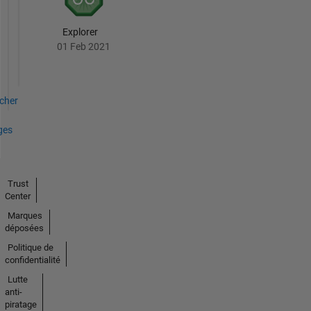
Explorer
01 Feb 2021
icher
ges
Trust
Center
Marques
déposées
Politique de
confidentialité
Lutte
anti-
piratage