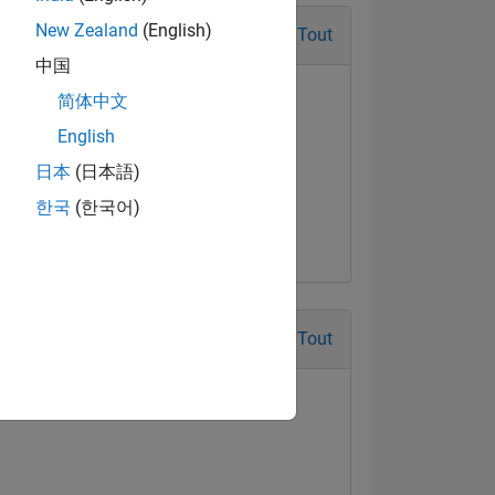
New Zealand
(English)
Tout
中国
简体中文
English
日本
(日本語)
t Answer
한국
(한국어)
Jul 2017
Tout