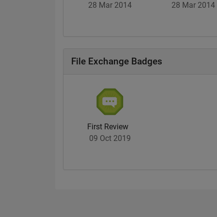
28 Mar 2014
28 Mar 2014
File Exchange Badges
First Review
09 Oct 2019