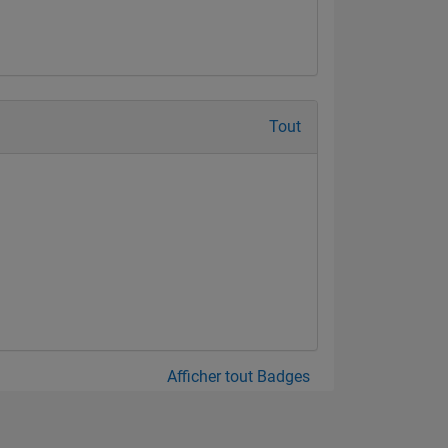
Tout
Afficher tout Badges