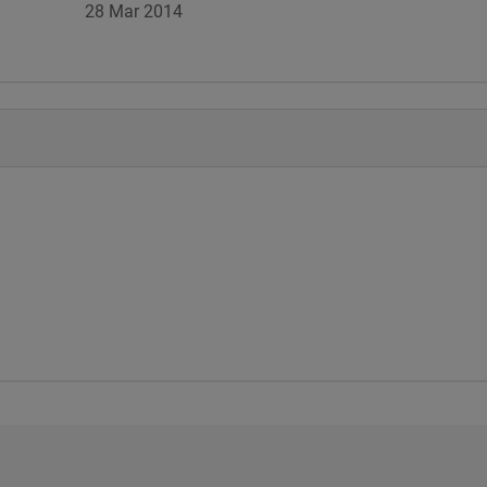
28 Mar 2014