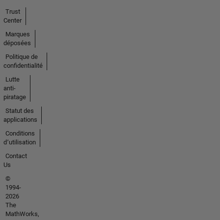
Trust
Center
Marques
déposées
Politique de
confidentialité
Lutte
anti-
piratage
Statut des
applications
Conditions
d՚utilisation
Contact
Us
©
1994-
2026
The
MathWorks,