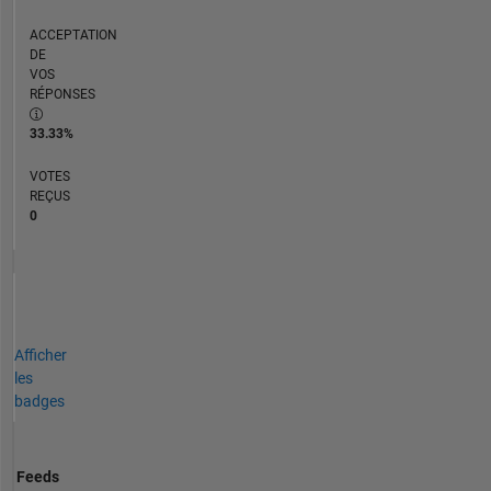
ACCEPTATION
DE
VOS
RÉPONSES
33.33%
VOTES
REÇUS
0
Afficher
les
badges
Feeds