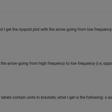
 I get the nyquist plot with the arrow going from low frequency
h the arrow going from high frequency to low frequency (i.e, oppos
 labels contain units in brackets; what I get is the following: x ax