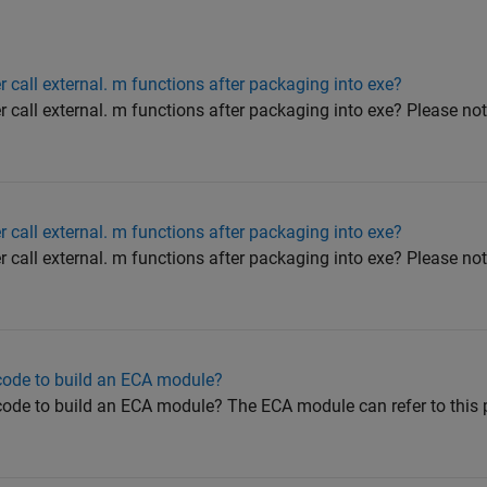
all external. m functions after packaging into exe?
ll external. m functions after packaging into exe? Please note
all external. m functions after packaging into exe?
ll external. m functions after packaging into exe? Please note
ode to build an ECA module?
de to build an ECA module? The ECA module can refer to this 