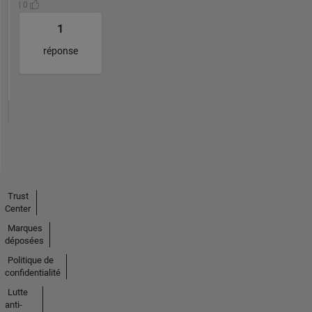
| 0
1
réponse
Trust
Center
Marques
déposées
Politique de
confidentialité
Lutte
anti-