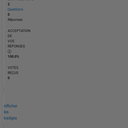
2
Questions
0
Réponses
ACCEPTATION
DE
VOS
RÉPONSES
100.0%
VOTES
REÇUS
0
Afficher
les
badges