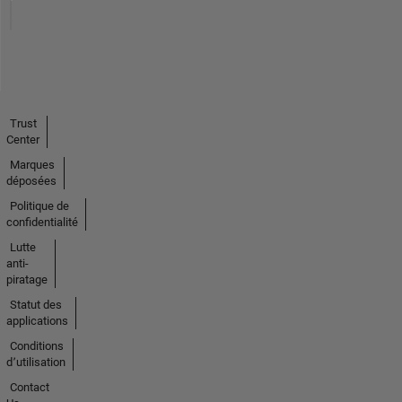
Trust
Center
Marques
déposées
Politique de
confidentialité
Lutte
anti-
piratage
Statut des
applications
Conditions
d՚utilisation
Contact